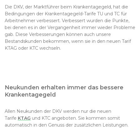
Die DKV, der Marktführer beim Krankentagegeld, hat die
Bedingungen der Krankentagegeld-Tarife TU und TC für
Arbeitnehmer verbessert. Verbessert wurden die Punkte,
bei denen es in der Vergangenheit immer wieder Probleme
gab. Diese Verbesserungen können auch unsere
Bestandskunden bekommen, wenn sie in den neuen Tarif
KTAG oder KTC wechseln.
Neukunden erhalten immer das bessere
Krankentagegeld
Allen Neukunden der DKV werden nur die neuen
Tarife
KTAG
und KTC angeboten. Sie kommen somit
automatisch in den Genuss der zusätzlichen Leistungen.