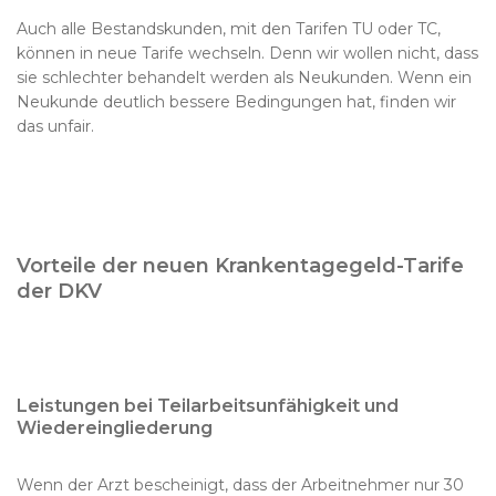
Auch alle Bestandskunden, mit den Tarifen TU oder TC,
können in neue Tarife wechseln. Denn wir wollen nicht, dass
sie schlechter behandelt werden als Neukunden. Wenn ein
Neukunde deutlich bessere Bedingungen hat, finden wir
das unfair.
Vorteile der neuen Krankentagegeld-Tarife
der DKV
Leistungen bei Teilarbeitsunfähigkeit und
Wiedereingliederung
Wenn der Arzt bescheinigt, dass der Arbeitnehmer nur 30