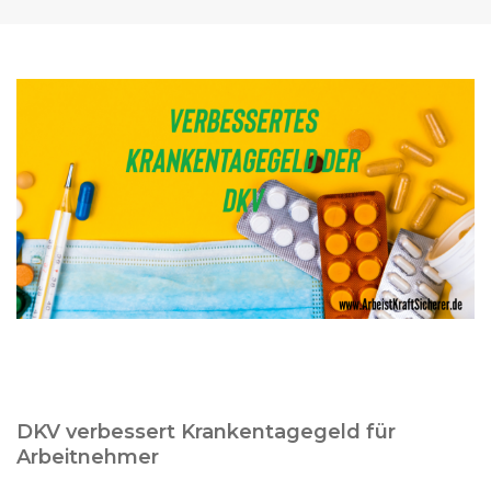
DKV verbessert Krankentagegeld für
Arbeitnehmer