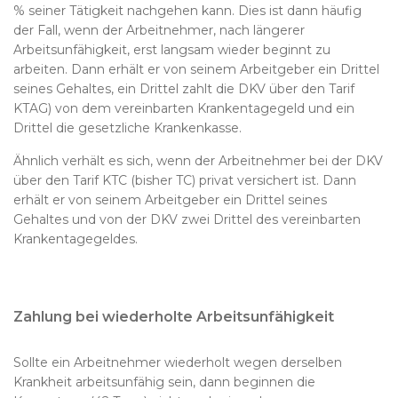
% seiner Tätigkeit nachgehen kann. Dies ist dann häufig
der Fall, wenn der Arbeitnehmer, nach längerer
Arbeitsunfähigkeit, erst langsam wieder beginnt zu
arbeiten. Dann erhält er von seinem Arbeitgeber ein Drittel
seines Gehaltes, ein Drittel zahlt die DKV über den Tarif
KTAG) von dem vereinbarten Krankentagegeld und ein
Drittel die gesetzliche Krankenkasse.
Ähnlich verhält es sich, wenn der Arbeitnehmer bei der DKV
über den Tarif KTC (bisher TC) privat versichert ist. Dann
erhält er von seinem Arbeitgeber ein Drittel seines
Gehaltes und von der DKV zwei Drittel des vereinbarten
Krankentagegeldes.
Zahlung bei wiederholte Arbeitsunfähigkeit
Sollte ein Arbeitnehmer wiederholt wegen derselben
Krankheit arbeitsunfähig sein, dann beginnen die