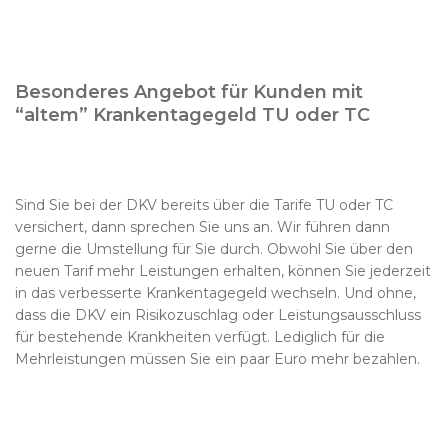
Besonderes Angebot für Kunden mit
“altem” Krankentagegeld TU oder TC
Sind Sie bei der DKV bereits über die Tarife TU oder TC
versichert, dann sprechen Sie uns an. Wir führen dann
gerne die Umstellung für Sie durch. Obwohl Sie über den
neuen Tarif mehr Leistungen erhalten, können Sie jederzeit
in das verbesserte Krankentagegeld wechseln. Und ohne,
dass die DKV ein Risikozuschlag oder Leistungsausschluss
für bestehende Krankheiten verfügt. Lediglich für die
Mehrleistungen müssen Sie ein paar Euro mehr bezahlen.