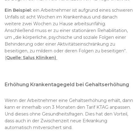
Ein Beispiel:
ein Arbeitnehmer ist aufgrund eines schweren
Unfalls ist acht Wochen im Krankenhaus und danach
weitere zwei Wochen zu Hause arbeitsunfähig.
Anschließend muss er zu einer stationären Rehabilitation,
um „die körperliche, psychische und soziale Folgen einer
Behinderung oder einer Aktivitätseinschränkung zu
beseitigen, zu mildern oder deren Folgen zu beseitigen“.
(
Quelle: Salus Kliniken)
Erhöhung Krankentagegeld bei Gehaltserhöhung
Wenn der Arbeitnehmer eine Gehaltserhöhung erhält, dann
kann er innerhalb von 3 Monaten den Tarif KTAG anpassen.
Und dieses ohne Gesundheitsfragen. Dies hat den Vorteil,
dass auch in der Zwischenzeit neue Erkrankung
automatisch mitversichert sind.