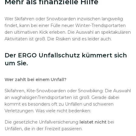
Mehr als finanzielle Hilfe
Wer Skifahren oder Snowboarden inzwischen langweilig
findet, kann bei einer Fülle neuer Winter-Trendsportarten
den ultimativen Kick erleben. Die Auswahl an spektakulären
Aktivitäten ist groß. Die Risiken sind es leider auch.
Der ERGO Unfallschutz kümmert sich
um Sie.
Wer zahlt bei einem Unfall?
Skifahren, Kite-Snowboarden oder Snowbiking: Die Auswahl
an waghalsigenTrendsportarten ist groß. Gerade dabei
kommt es besonders oft zu Unfällen und schweren
Verletzungen. Was viele nicht bedenken:
Die gesetzliche Unfallversicherung
leistet nicht
bei
Unfällen, die in der Freizeit passieren.