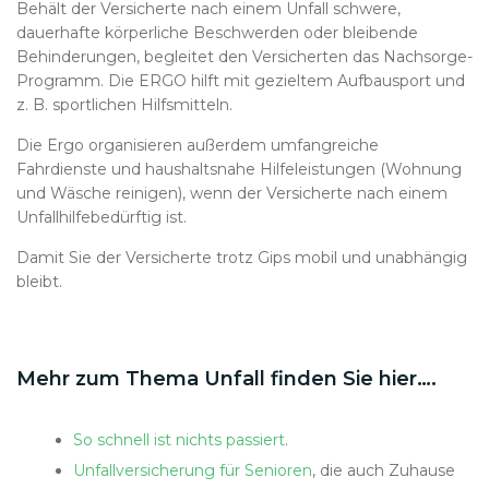
Behält der Versicherte nach einem Unfall schwere,
dauerhafte körperliche Beschwerden oder bleibende
Behinderungen, begleitet den Versicherten das Nachsorge-
Programm. Die ERGO hilft mit gezieltem Aufbausport und
z. B. sportlichen Hilfsmitteln.
Die Ergo organisieren außerdem umfangreiche
Fahrdienste und haushaltsnahe Hilfeleistungen (Wohnung
und Wäsche reinigen), wenn der Versicherte nach einem
Unfallhilfebedürftig ist.
Damit Sie der Versicherte trotz Gips mobil und unabhängig
bleibt.
Mehr zum Thema Unfall finden Sie hier….
So schnell ist nichts passiert
.
Unfallversicherung für Senioren
, die auch Zuhause