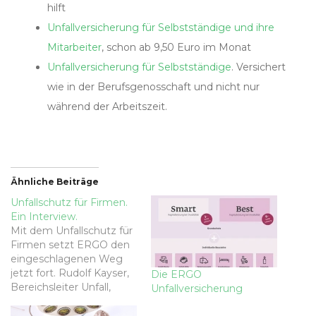
hilft
Unfallversicherung für Selbstständige und ihre
Mitarbeiter
, schon ab 9,50 Euro im Monat
Unfallversicherung für Selbstständige
. Versichert
wie in der Berufsgenosschaft und nicht nur
während der Arbeitszeit.
Ähnliche Beiträge
Unfallschutz für Firmen.
Ein Interview.
Mit dem Unfallschutz für
Firmen setzt ERGO den
eingeschlagenen Weg
jetzt fort. Rudolf Kayser,
Die ERGO
Bereichsleiter Unfall,
Unfallversicherung
sowie die beiden
Abteilungsleiter aus dem