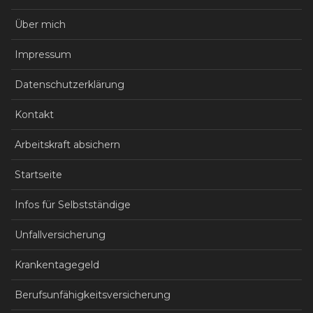
Über mich
Impressum
Datenschutzerklärung
Kontakt
Arbeitskraft absichern
Startseite
Infos für Selbstständige
Unfallversicherung
Krankentagegeld
Berufsunfähigkeitsversicherung