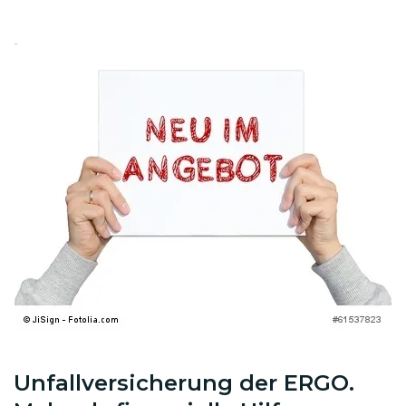
Unfallversicherung der ERGO.