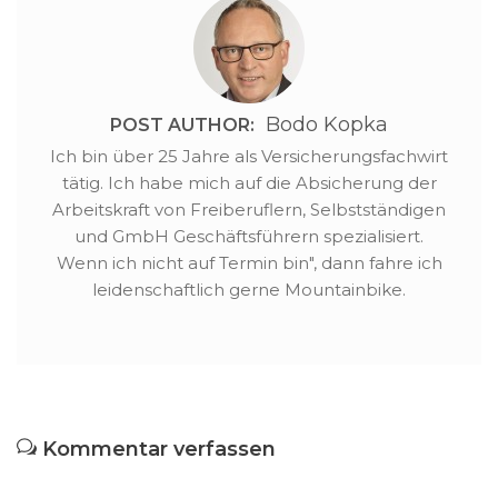
Bodo Kopka
POST AUTHOR:
Ich bin über 25 Jahre als Versicherungsfachwirt
tätig. Ich habe mich auf die Absicherung der
Arbeitskraft von Freiberuflern, Selbstständigen
und GmbH Geschäftsführern spezialisiert.
Wenn ich nicht auf Termin bin", dann fahre ich
leidenschaftlich gerne Mountainbike.
Kommentar verfassen