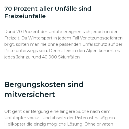
70 Prozent aller Unfälle sind
Freizeiunfälle
Rund 70 Prozent der Unfälle ereignen sich jedoch in der
Freizeit. Da Wintersport in jedem Fall Verletzungsgefahren
birgt, sollten man nie ohne passenden Unfallschutz auf der
Piste unterwegs sein. Denn allein in den Alpen kommt es
jedes Jahr zu rund 40.000 Skiunfällen.
Bergungskosten sind
mitversichert
Oft geht der Bergung eine längere Suche nach dem
Unfallopfer voraus. Und abseits der Pisten ist häufig ein
Helikopter die einzig mögliche Lösung. Ohne privaten