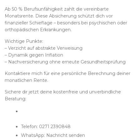
Ab 50 % Berufsunfähigkeit zahlt die vereinbarte
Monatsrente. Diese Absicherung schützt dich vor
finanzieller Schieflage – besonders bei psychischen oder
orthopädischen Erkrankungen.
Wichtige Punkte:
– Verzicht auf abstrakte Verweisung
– Dynamik gegen Inflation
– Nachversicherung ohne erneute Gesundheitsprüfung
Kontaktiere mich für eine persönliche Berechnung deiner
monatlichen Rente.
Sichere dir jetzt deine kostenfreie und unverbindliche
Beratung:
Telefon: 0271 2390848
WhatsApp: Nachricht senden