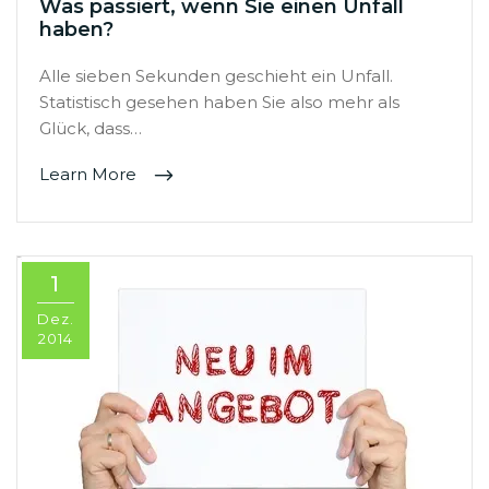
Was passiert, wenn Sie einen Unfall
haben?
Alle sieben Sekunden geschieht ein Unfall.
Statistisch gesehen haben Sie also mehr als
Glück, dass…
Learn More
1
Dez.
2014