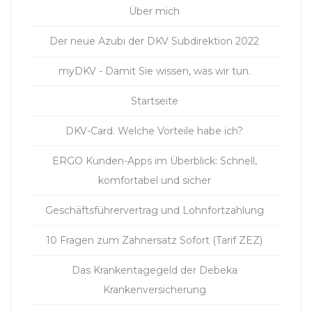
Über mich
Der neue Azubi der DKV Subdirektion 2022
myDKV - Damit Sie wissen, was wir tun.
Startseite
DKV-Card. Welche Vorteile habe ich?
ERGO Kunden-Apps im Überblick: Schnell,
komfortabel und sicher
Geschäftsführervertrag und Lohnfortzahlung
10 Fragen zum Zahnersatz Sofort (Tarif ZEZ)
Das Krankentagegeld der Debeka
Krankenversicherung