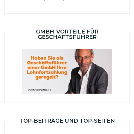
GMBH-VORTEILE FÜR
GESCHÄFTSFÜHRER
TOP-BEITRÄGE UND TOP-SEITEN