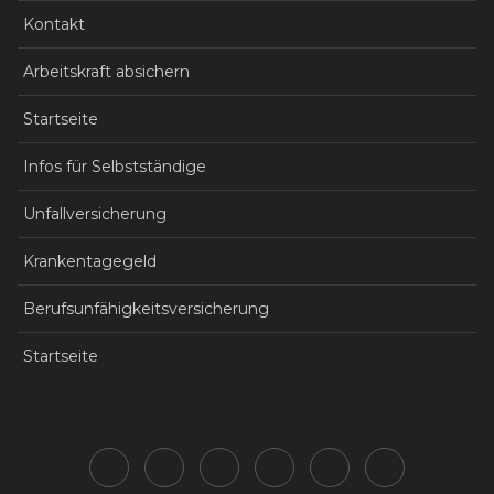
Kontakt
Arbeitskraft absichern
Startseite
Infos für Selbstständige
Unfallversicherung
Krankentagegeld
Berufsunfähigkeitsversicherung
Startseite