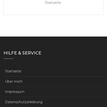
Startseite
HILFE & SERVICE
Startseite
Über mich
Impressum
Datenschutzerklärung