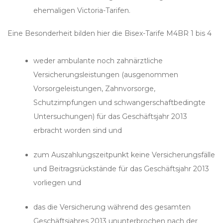
ehemaligen Victoria-Tarifen.
Eine Besonderheit bilden hier die Bisex-Tarife M4BR 1 bis 4
weder ambulante noch zahnärztliche
Versicherungsleistungen
(ausgenommen
Vorsorgeleistungen, Zahnvorsorge,
Schutzimpfungen und schwangerschaftbedingte
Untersuchungen
) für das Geschäftsjahr 2013
erbracht worden sind und
zum Auszahlungszeitpunkt keine Versicherungsfälle
und Beitragsrückstände für das Geschäftsjahr 2013
vorliegen und
das die Versicherung während des gesamten
Geschäftsjahres 2013 ununterbrochen nach der