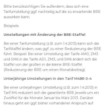
Bitte berücksichtigen Sie außerdem, dass sich eine
Tarifumstellung ggf. nachteilig auf die zu erwartende BRE
auswirken kann.
Beispiele:
Umstellungen mit Änderung der BRE-Staffel
Bei einer Tarifumstellung (z.B. zum 1.4.2013) kann sich die
Tarifstaffel ändern, was ggf. zu einer Reduzierung der BRE
führt. Beispiel: Bei einer Umstellung der Tarife AM0, ZM3
und SM6 in die Tarife AD1, ZM3, und SM6 ändert sich die
Staffel von der großen in die kleine BRE-Staffel
(Reduzierung der BRE um einen Monatsbeitrag).
Unterjährige Umstellungen in den Tarif M4BR 0-4
Bei einer unterjährigen Umstellung (z.B. zum 1.4.2013) in
Tarif M4 reduziert sich die garantierte BRE jeweils um ein
Zwölftel für die Monate Januar bis März 2013. Darüber
hinaus geht ein ggf. bisher vorhandener Anspruch auf