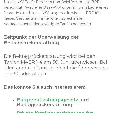
Unisex-KKV-Tarife BestMed und BeihilfeMed (alle BRE-
berechtigt). Wird eine Bisex-KKV unterjährig im Laufe eines
Jahres in eine Unisex-KKV umgestellt, wird die BRE für
dieses Geschäftsjahr anteilig, entsprechender
Vertragsdauer in den jeweiligen Tarifen berechnet.
Zeitpunkt der Überweisung der
Beitragsrückerstattung
Die Beitragsrückerstattung wird bei den
Tarifen M4BR 1-4 am 30. Juni überwiesen. Bei
allen anderen Tarifen erfolgt die Überweisung
am 30. oder 31. Juli.
Das könnte Sie auch interessieren:
Bürgerentlastungsgesetz
und
Beitragsrückerstattung