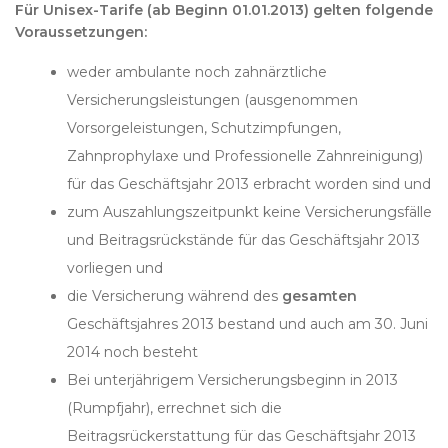
Für Unisex-Tarife (ab Beginn 01.01.2013) gelten folgende
Voraussetzungen:
weder ambulante noch zahnärztliche
Versicherungsleistungen (ausgenommen
Vorsorgeleistungen, Schutzimpfungen,
Zahnprophylaxe und Professionelle Zahnreinigung)
für das Geschäftsjahr 2013 erbracht worden sind und
zum Auszahlungszeitpunkt keine Versicherungsfälle
und Beitragsrückstände für das Geschäftsjahr 2013
vorliegen und
die Versicherung während des
gesamten
Geschäftsjahres 2013 bestand und auch am 30. Juni
2014 noch besteht
Bei unterjährigem Versicherungsbeginn in 2013
(Rumpfjahr), errechnet sich die
Beitragsrückerstattung für das Geschäftsjahr 2013