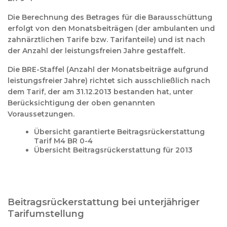
Die Berechnung des Betrages für die Barausschüttung
erfolgt von den Monatsbeiträgen (der ambulanten und
zahnärztlichen Tarife bzw. Tarifanteile) und ist nach
der Anzahl der leistungsfreien Jahre gestaffelt.
Die BRE-Staffel (Anzahl der Monatsbeiträge aufgrund
leistungsfreier Jahre) richtet sich ausschließlich nach
dem Tarif, der am 31.12.2013 bestanden hat, unter
Berücksichtigung der oben genannten
Voraussetzungen.
Übersicht garantierte Beitragsrückerstattung
Tarif M4 BR 0-4
Übersicht Beitragsrückerstattung für 2013
Beitragsrückerstattung bei unterjähriger
Tarifumstellung