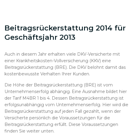
Beitragsrückerstattung 2014 für
Geschäftsjahr 2013
Auch in diesem Jahr erhalten viele DKV-Versicherte mit
einer Krankheitskosten-Vollversicherung (KKV) eine
Beitragsrückerstattung (BRE). Die DKV belohnt damit das
kostenbewusste Verhalten Ihrer Kunden.
Die Höhe der Beitragsrückerstattung (BRE) ist vom
Unternehmenserfolg abhängig. Eine Ausnahme bildet hier
der Tarif M4BR 1 bis 4. Dessen Beitragsrückerstattung ist
erfolgsunabhängig vom Unternehmenserfolg. Hier wird die
Beitragsrückerstattung auf jeden Fall gezahlt, wenn der
Versicherte persönlich die Voraussetzungen für die
Beitragsrückerstattung erfüllt. Diese Voraussetzungen
finden Sie weiter unten.