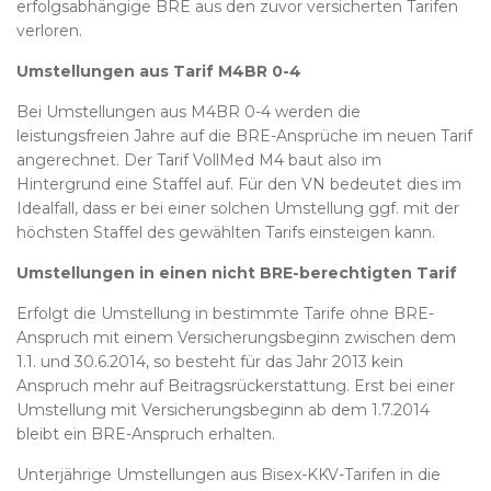
erfolgsabhängige BRE aus den zuvor versicherten Tarifen
verloren.
Umstellungen aus Tarif M4BR 0-4
Bei Umstellungen aus M4BR 0-4 werden die
leistungsfreien Jahre auf die BRE-Ansprüche im neuen Tarif
angerechnet. Der Tarif VollMed M4 baut also im
Hintergrund eine Staffel auf. Für den VN bedeutet dies im
Idealfall, dass er bei einer solchen Umstellung ggf. mit der
höchsten Staffel des gewählten Tarifs einsteigen kann.
Umstellungen in einen nicht BRE-berechtigten Tarif
Erfolgt die Umstellung in bestimmte Tarife ohne BRE-
Anspruch mit einem Versicherungsbeginn zwischen dem
1.1. und 30.6.2014, so besteht für das Jahr 2013 kein
Anspruch mehr auf Beitragsrückerstattung. Erst bei einer
Umstellung mit Versicherungsbeginn ab dem 1.7.2014
bleibt ein BRE-Anspruch erhalten.
Unterjährige Umstellungen aus Bisex-KKV-Tarifen in die