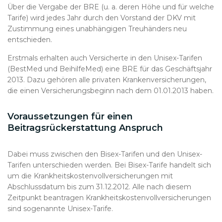
Über die Vergabe der BRE (u. a. deren Höhe und für welche
Tarife) wird jedes Jahr durch den Vorstand der DKV mit
Zustimmung eines unabhängigen Treuhänders neu
entschieden.
Erstmals erhalten auch Versicherte in den Unisex-Tarifen
(BestMed und BeihilfeMed) eine BRE für das Geschäftsjahr
2013. Dazu gehören alle privaten Krankenversicherungen,
die einen Versicherungsbeginn nach dem 01.01.2013 haben.
Voraussetzungen für einen
Beitragsrückerstattung Anspruch
Dabei muss zwischen den Bisex-Tarifen und den Unisex-
Tarifen unterschieden werden. Bei Bisex-Tarife handelt sich
um die Krankheitskostenvollversicherungen mit
Abschlussdatum bis zum 31.12.2012. Alle nach diesem
Zeitpunkt beantragen Krankheitskostenvollversicherungen
sind sogenannte Unisex-Tarife.