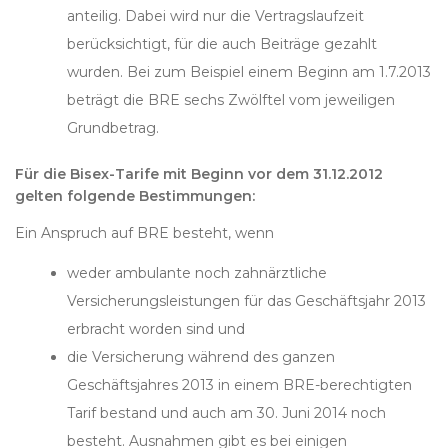
anteilig. Dabei wird nur die Vertragslaufzeit
berücksichtigt, für die auch Beiträge gezahlt
wurden. Bei zum Beispiel einem Beginn am 1.7.2013
beträgt die BRE sechs Zwölftel vom jeweiligen
Grundbetrag.
Für die Bisex-Tarife mit Beginn vor dem 31.12.2012
gelten folgende Bestimmungen:
Ein Anspruch auf BRE besteht, wenn
weder ambulante noch zahnärztliche
Versicherungsleistungen für das Geschäftsjahr 2013
erbracht worden sind und
die Versicherung während des ganzen
Geschäftsjahres 2013 in einem BRE-berechtigten
Tarif bestand und auch am 30. Juni 2014 noch
besteht. Ausnahmen gibt es bei einigen