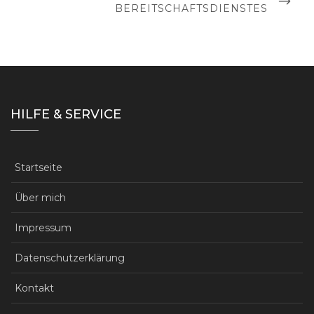
POST
BEREITSCHAFTSDIENSTES
HILFE & SERVICE
Startseite
Über mich
Impressum
Datenschutzerklärung
Kontakt