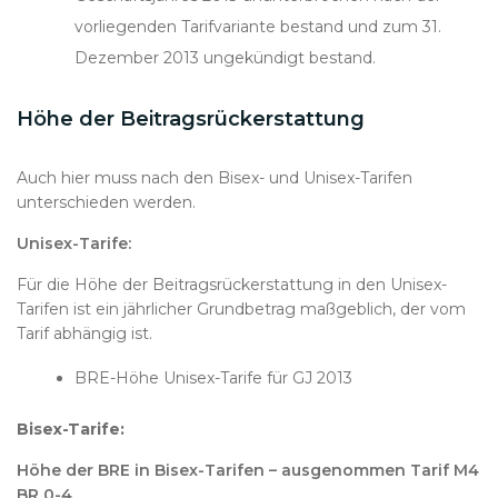
vorliegenden Tarifvariante bestand und zum 31.
Dezember 2013 ungekündigt bestand.
Höhe der Beitragsrückerstattung
Auch hier muss nach den Bisex- und Unisex-Tarifen
unterschieden werden.
Unisex-Tarife:
Für die Höhe der Beitragsrückerstattung in den Unisex-
Tarifen ist ein jährlicher Grundbetrag maßgeblich, der vom
Tarif abhängig ist.
BRE-Höhe Unisex-Tarife für GJ 2013
Bisex-Tarife:
Höhe der BRE in Bisex-Tarifen – ausgenommen Tarif M4
BR 0-4