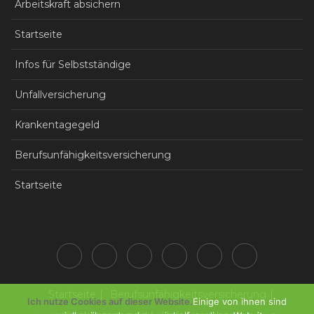
Arbeitskraft absichern
Startseite
Infos für Selbstständige
Unfallversicherung
Krankentagegeld
Berufsunfähigkeitsversicherung
Startseite
Startseite
Berufsunfähigkeitsversicherung
Ich nutze Cookies auf dieser Website.
Einige von ihnen sind