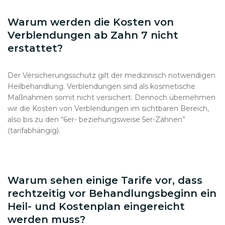
Warum werden die Kosten von
Verblendungen ab Zahn 7 nicht
erstattet?
Der Versicherungsschutz gilt der medizinisch notwendigen
Heilbehandlung. Verblendungen sind als kosmetische
Maßnahmen somit nicht versichert. Dennoch übernehmen
wir die Kosten von Verblendungen im sichtbaren Bereich,
also bis zu den “6er- beziehungsweise 5er-Zähnen”
(tarifabhängig).
Warum sehen einige Tarife vor, dass
rechtzeitig vor Behandlungsbeginn ein
Heil- und Kostenplan eingereicht
werden muss?