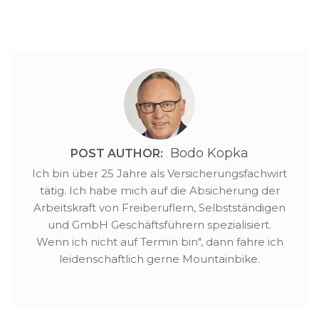
wenn man…
Bodo Kopka
POST AUTHOR:
Ich bin über 25 Jahre als Versicherungsfachwirt
tätig. Ich habe mich auf die Absicherung der
Arbeitskraft von Freiberuflern, Selbstständigen
und GmbH Geschäftsführern spezialisiert.
Wenn ich nicht auf Termin bin", dann fahre ich
leidenschaftlich gerne Mountainbike.