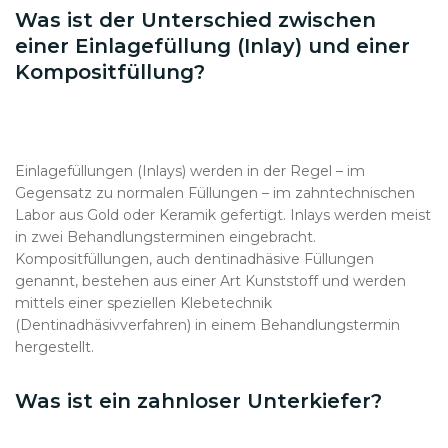
Was ist der Unterschied zwischen
einer Einlagefüllung (Inlay) und einer
Kompositfüllung?
Einlagefüllungen (Inlays) werden in der Regel – im
Gegensatz zu normalen Füllungen – im zahntechnischen
Labor aus Gold oder Keramik gefertigt. Inlays werden meist
in zwei Behandlungsterminen eingebracht.
Kompositfüllungen, auch dentinadhäsive Füllungen
genannt, bestehen aus einer Art Kunststoff und werden
mittels einer speziellen Klebetechnik
(Dentinadhäsivverfahren) in einem Behandlungstermin
hergestellt.
Was ist ein zahnloser Unterkiefer?