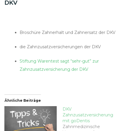
DKV
Broschüre Zahnerhalt und Zahnersatz der DKV
die Zahnzusatzversicherungen der DKV
Stiftung Warentest sagt “sehr-gut” zur
Zahnzusatzversicherung der DKV
Ähnliche Beiträge
DKV
Zahnzusatzversicherung
mit goDentis
Zahnmedizinische