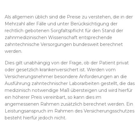
Als allgemein üblich sind die Preise zu verstehen, die in der
Mehrzahl aller Fälle und unter Berücksichtigung der
rechtlich gebotenen Sorgfaltspflicht für den Stand der
zahnmedizinischen Wissenschaft entsprechende
zahntechnische Versorgungen bundesweit berechnet
werden.
Dies gilt unabhängig von der Frage, ob der Patient privat
oder gesetzlich krankenversichert ist. Werden vom
Versicherungsnehmer besondere Anforderungen an die
Ausführung zahntechnischer Laborarbeiten gestellt, die das
medizinisch notwendige Maß übersteigen und wird hierfür
ein höherer Preis vereinbart, so kann dies im
angemessenen Rahmen zusätzlich berechnet werden. Ein
Leistungsanspruch im Rahmen des Versicherungsschutzes
besteht hierfür jedoch nicht.