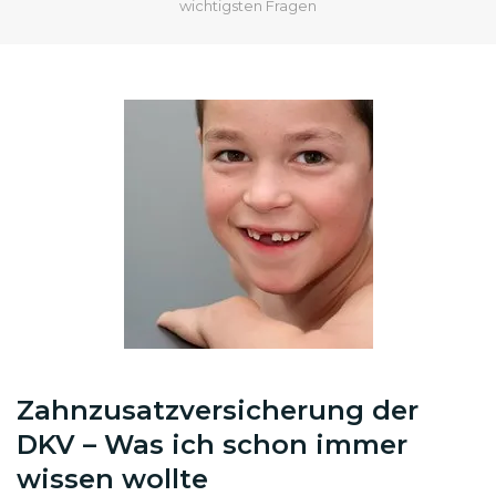
wichtigsten Fragen
Zahnzusatzversicherung der
DKV – Was ich schon immer
wissen wollte