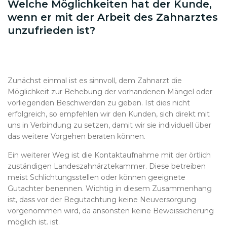
Welche Möglichkeiten hat der Kunde,
wenn er mit der Arbeit des Zahnarztes
unzufrieden ist?
Zunächst einmal ist es sinnvoll, dem Zahnarzt die
Möglichkeit zur Behebung der vorhandenen Mängel oder
vorliegenden Beschwerden zu geben. Ist dies nicht
erfolgreich, so empfehlen wir den Kunden, sich direkt mit
uns in Verbindung zu setzen, damit wir sie individuell über
das weitere Vorgehen beraten können.
Ein weiterer Weg ist die Kontaktaufnahme mit der örtlich
zuständigen Landeszahnärztekammer. Diese betreiben
meist Schlichtungsstellen oder können geeignete
Gutachter benennen. Wichtig in diesem Zusammenhang
ist, dass vor der Begutachtung keine Neuversorgung
vorgenommen wird, da ansonsten keine Beweissicherung
möglich ist. ist.