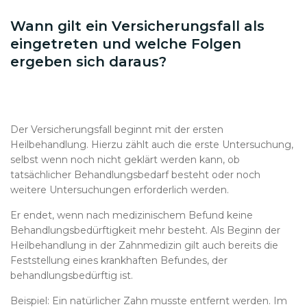
Wann gilt ein Versicherungsfall als
eingetreten und welche Folgen
ergeben sich daraus?
Der Versicherungsfall beginnt mit der ersten
Heilbehandlung. Hierzu zählt auch die erste Untersuchung,
selbst wenn noch nicht geklärt werden kann, ob
tatsächlicher Behandlungsbedarf besteht oder noch
weitere Untersuchungen erforderlich werden.
Er endet, wenn nach medizinischem Befund keine
Behandlungsbedürftigkeit mehr besteht. Als Beginn der
Heilbehandlung in der Zahnmedizin gilt auch bereits die
Feststellung eines krankhaften Befundes, der
behandlungsbedürftig ist.
Beispiel: Ein natürlicher Zahn musste entfernt werden. Im