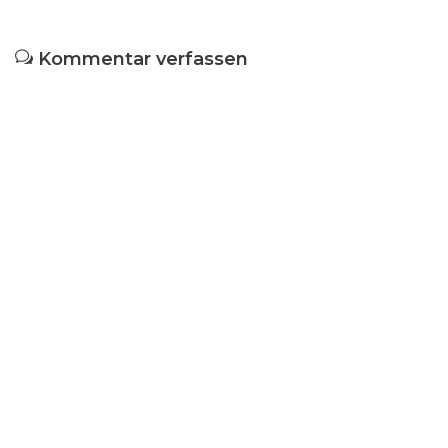
Kommentar verfassen