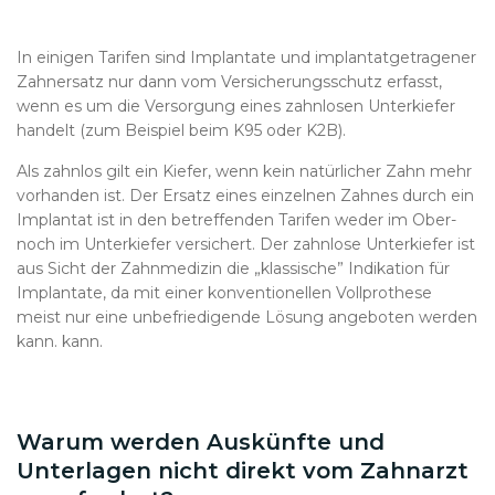
In einigen Tarifen sind Implantate und implantatgetragener
Zahnersatz nur dann vom Versicherungsschutz erfasst,
wenn es um die Versorgung eines zahnlosen Unterkiefer
handelt (zum Beispiel beim K95 oder K2B).
Als zahnlos gilt ein Kiefer, wenn kein natürlicher Zahn mehr
vorhanden ist. Der Ersatz eines einzelnen Zahnes durch ein
Implantat ist in den betreffenden Tarifen weder im Ober-
noch im Unterkiefer versichert. Der zahnlose Unterkiefer ist
aus Sicht der Zahnmedizin die „klassische” Indikation für
Implantate, da mit einer konventionellen Vollprothese
meist nur eine unbefriedigende Lösung angeboten werden
kann. kann.
Warum werden Auskünfte und
Unterlagen nicht direkt vom Zahnarzt