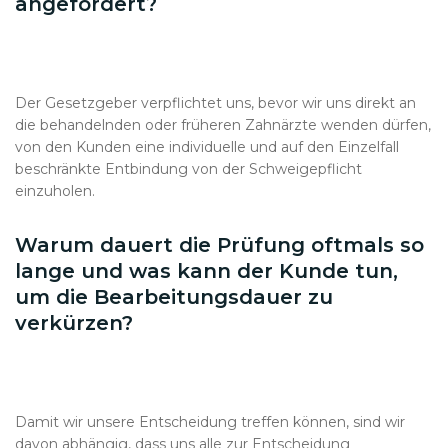
angefordert?
Der Gesetzgeber verpflichtet uns, bevor wir uns direkt an
die behandelnden oder früheren Zahnärzte wenden dürfen,
von den Kunden eine individuelle und auf den Einzelfall
beschränkte Entbindung von der Schweigepflicht
einzuholen.
Warum dauert die Prüfung oftmals so
lange und was kann der Kunde tun,
um die Bearbeitungsdauer zu
verkürzen?
Damit wir unsere Entscheidung treffen können, sind wir
davon abhängig, dass uns alle zur Entscheidung