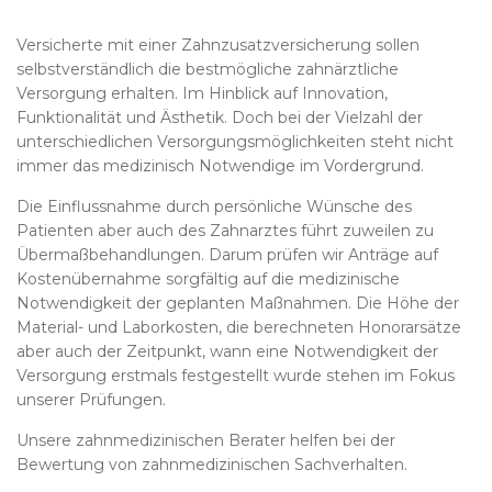
Versicherte mit einer Zahnzusatzversicherung sollen
selbstverständlich die bestmögliche zahnärztliche
Versorgung erhalten. Im Hinblick auf Innovation,
Funktionalität und Ästhetik. Doch bei der Vielzahl der
unterschiedlichen Versorgungsmöglichkeiten steht nicht
immer das medizinisch Notwendige im Vordergrund.
Die Einflussnahme durch persönliche Wünsche des
Patienten aber auch des Zahnarztes führt zuweilen zu
Übermaßbehandlungen. Darum prüfen wir Anträge auf
Kostenübernahme sorgfältig auf die medizinische
Notwendigkeit der geplanten Maßnahmen. Die Höhe der
Material- und Laborkosten, die berechneten Honorarsätze
aber auch der Zeitpunkt, wann eine Notwendigkeit der
Versorgung erstmals festgestellt wurde stehen im Fokus
unserer Prüfungen.
Unsere zahnmedizinischen Berater helfen bei der
Bewertung von zahnmedizinischen Sachverhalten.