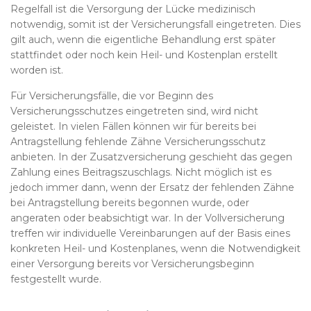
Regelfall ist die Versorgung der Lücke medizinisch
notwendig, somit ist der Versicherungsfall eingetreten. Dies
gilt auch, wenn die eigentliche Behandlung erst später
stattfindet oder noch kein Heil- und Kostenplan erstellt
worden ist.
Für Versicherungsfälle, die vor Beginn des
Versicherungsschutzes eingetreten sind, wird nicht
geleistet. In vielen Fällen können wir für bereits bei
Antragstellung fehlende Zähne Versicherungsschutz
anbieten. In der Zusatzversicherung geschieht das gegen
Zahlung eines Beitragszuschlags. Nicht möglich ist es
jedoch immer dann, wenn der Ersatz der fehlenden Zähne
bei Antragstellung bereits begonnen wurde, oder
angeraten oder beabsichtigt war. In der Vollversicherung
treffen wir individuelle Vereinbarungen auf der Basis eines
konkreten Heil- und Kostenplanes, wenn die Notwendigkeit
einer Versorgung bereits vor Versicherungsbeginn
festgestellt wurde.