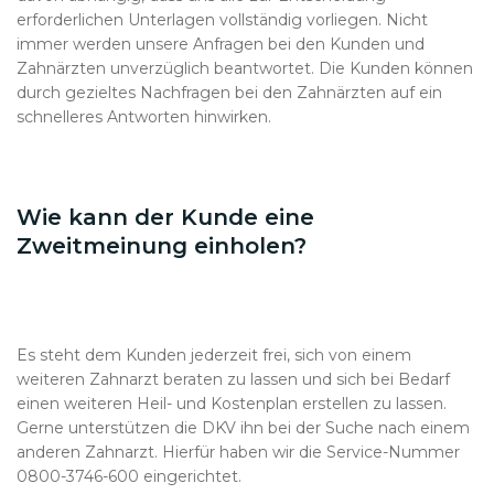
erforderlichen Unterlagen vollständig vorliegen. Nicht
immer werden unsere Anfragen bei den Kunden und
Zahnärzten unverzüglich beantwortet. Die Kunden können
durch gezieltes Nachfragen bei den Zahnärzten auf ein
schnelleres Antworten hinwirken.
Wie kann der Kunde eine
Zweitmeinung einholen?
Es steht dem Kunden jederzeit frei, sich von einem
weiteren Zahnarzt beraten zu lassen und sich bei Bedarf
einen weiteren Heil- und Kostenplan erstellen zu lassen.
Gerne unterstützen die DKV ihn bei der Suche nach einem
anderen Zahnarzt. Hierfür haben wir die Service-Nummer
0800-3746-600 eingerichtet.