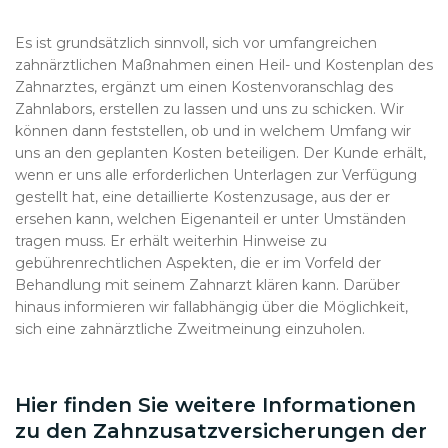
Es ist grundsätzlich sinnvoll, sich vor umfangreichen
zahnärztlichen Maßnahmen einen Heil- und Kostenplan des
Zahnarztes, ergänzt um einen Kostenvoranschlag des
Zahnlabors, erstellen zu lassen und uns zu schicken. Wir
können dann feststellen, ob und in welchem Umfang wir
uns an den geplanten Kosten beteiligen. Der Kunde erhält,
wenn er uns alle erforderlichen Unterlagen zur Verfügung
gestellt hat, eine detaillierte Kostenzusage, aus der er
ersehen kann, welchen Eigenanteil er unter Umständen
tragen muss. Er erhält weiterhin Hinweise zu
gebührenrechtlichen Aspekten, die er im Vorfeld der
Behandlung mit seinem Zahnarzt klären kann. Darüber
hinaus informieren wir fallabhängig über die Möglichkeit,
sich eine zahnärztliche Zweitmeinung einzuholen.
Hier finden Sie weitere Informationen
zu den Zahnzusatzversicherungen der