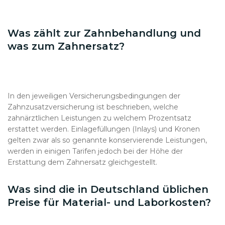
Was zählt zur Zahnbehandlung und
was zum Zahnersatz?
In den jeweiligen Versicherungsbedingungen der
Zahnzusatzversicherung ist beschrieben, welche
zahnärztlichen Leistungen zu welchem Prozentsatz
erstattet werden. Einlagefüllungen (Inlays) und Kronen
gelten zwar als so genannte konservierende Leistungen,
werden in einigen Tarifen jedoch bei der Höhe der
Erstattung dem Zahnersatz gleichgestellt.
Was sind die in Deutschland üblichen
Preise für Material- und Laborkosten?