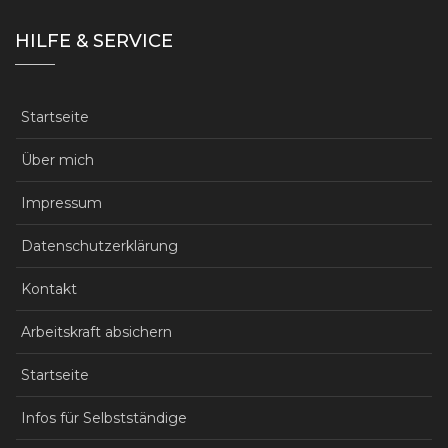
HILFE & SERVICE
Startseite
Über mich
Impressum
Datenschutzerklärung
Kontakt
Arbeitskraft absichern
Startseite
Infos für Selbstständige