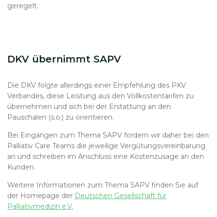
geregelt.
DKV übernimmt SAPV
Die DKV folgte allerdings einer Empfehlung des PKV
Verbandes, diese Leistung aus den Vollkostentarifen zu
übernehmen und sich bei der Erstattung an den
Pauschalen (s.o.) zu orientieren.
Bei Eingängen zum Thema SAPV fordern wir daher bei den
Palliativ Care Teams die jeweilige Vergütungsvereinbarung
an und schreiben im Anschluss eine Kostenzusage an den
Kunden.
Weitere Informationen zum Thema SAPV finden Sie auf
der Homepage der
Deutschen Gesellschaft für
Palliativmedizin e.V.