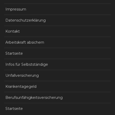
Impressum
Datenschutzerklärung
Kontakt
Arbeitskraft absichern
Startseite
Infos für Selbstständige
Unfallversicherung
Krankentagegeld
Berufsunfähigkeitsversicherung
Startseite