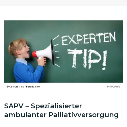
SAPV – Spezialisierter
ambulanter Palliativversorgung