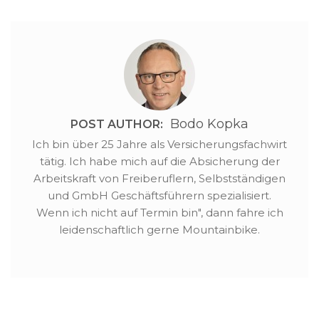
Pflegetagegeld PZT…
Bodo Kopka
POST AUTHOR:
Ich bin über 25 Jahre als Versicherungsfachwirt
tätig. Ich habe mich auf die Absicherung der
Arbeitskraft von Freiberuflern, Selbstständigen
und GmbH Geschäftsführern spezialisiert.
Wenn ich nicht auf Termin bin", dann fahre ich
leidenschaftlich gerne Mountainbike.