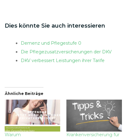
Dies könnte Sie auch interessieren
Demenz und Pflegestufe 0
Die Pflegezusatzversicherungen der DKV
DKV verbessert Leistungen ihrer Tarife
Ähnliche Beiträge
Warum
Krankenversicherung für