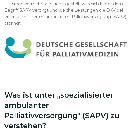
Es wurde vermehrt die Frage gestellt was sich hinter dem
Begriff SAPV verbirgt und welche Leistungen die DKV bei
einer spezialisierten ambulanten Palliativversorgung (SAPV)
erbringt.
Was ist unter „spezialisierter
ambulanter
Palliativversorgung" (SAPV) zu
verstehen?