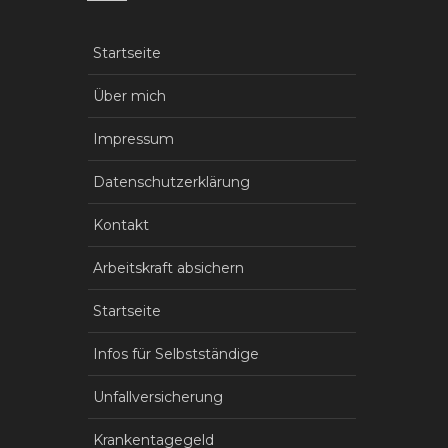
Startseite
Über mich
Impressum
Datenschutzerklärung
Kontakt
Arbeitskraft absichern
Startseite
Infos für Selbstständige
Unfallversicherung
Krankentagegeld