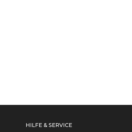
HILFE & SERVICE