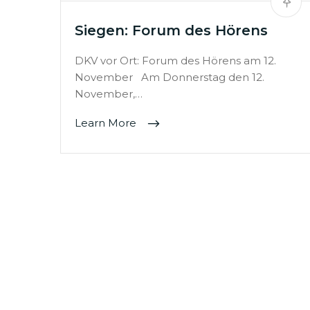
Siegen: Forum des Hörens
DKV vor Ort: Forum des Hörens am 12.
November Am Donnerstag den 12.
November,…
Learn More