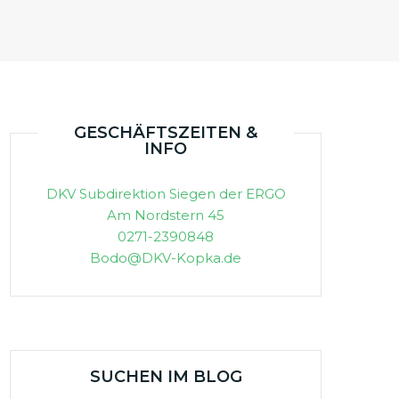
GESCHÄFTSZEITEN &
INFO
DKV Subdirektion Siegen der ERGO
Am Nordstern 45
0271-2390848
Bodo@DKV-Kopka.de
SUCHEN IM BLOG