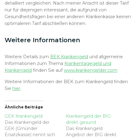
detailliert vergleichen. Nach meiner Ansicht ist dieser Tarif
nur für diejenigen interessant, die aufgrund von
Gesundheitsfragen bei einer anderen Krankenkasse keinen
optimaleren Tarif abschließen können.
Weitere Informationen
Weitere Details zum
BEK Krankengeld
und allgemeine
Informationen zum Thema
Krankentagegeld und
Krankengeld
finden Sie auf
www.krankengelder.com
Weitere Informationen der BEK zum Krankengeld finden
Sie
hier
.
Ähnliche Beiträge
GEK Krankengeld
Krankengeld der BIG
Das Krankengeld der
direkt gesund
GEK (Gmünder
Das Krankengeld
Ersatzkasse) nennt sich
Angebot der BIG direkt