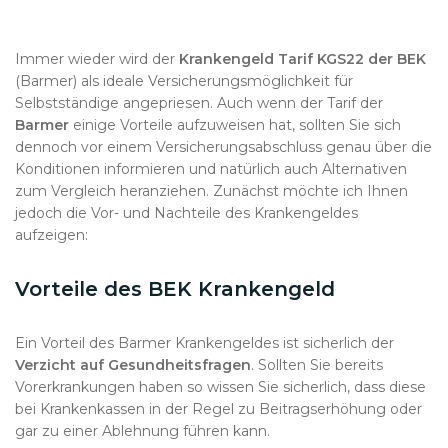
Immer wieder wird der
Krankengeld Tarif KGS22 der BEK
(Barmer) als ideale Versicherungsmöglichkeit für
Selbstständige angepriesen. Auch wenn der Tarif der
Barmer
einige Vorteile aufzuweisen hat, sollten Sie sich
dennoch vor einem Versicherungsabschluss genau über die
Konditionen informieren und natürlich auch Alternativen
zum Vergleich heranziehen. Zunächst möchte ich Ihnen
jedoch die Vor- und Nachteile des Krankengeldes
aufzeigen:
Vorteile des BEK Krankengeld
Ein Vorteil des Barmer Krankengeldes ist sicherlich der
Verzicht auf Gesundheitsfragen
. Sollten Sie bereits
Vorerkrankungen haben so wissen Sie sicherlich, dass diese
bei Krankenkassen in der Regel zu Beitragserhöhung oder
gar zu einer Ablehnung führen kann.