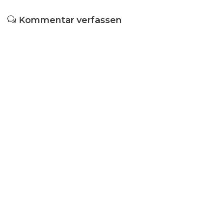
Kommentar verfassen