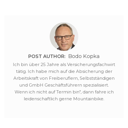
Bodo Kopka
POST AUTHOR:
Ich bin über 25 Jahre als Versicherungsfachwirt
tätig. Ich habe mich auf die Absicherung der
Arbeitskraft von Freiberuflern, Selbstständigen
und GmbH Geschäftsführern spezialisiert.
Wenn ich nicht auf Termin bin", dann fahre ich
leidenschaftlich gerne Mountainbike.