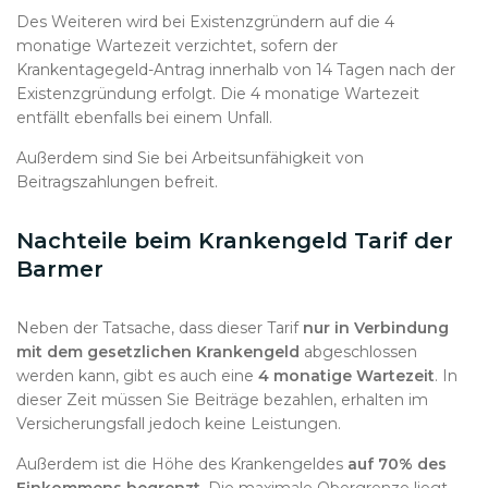
Des Weiteren wird bei Existenzgründern auf die 4
monatige Wartezeit verzichtet, sofern der
Krankentagegeld-Antrag innerhalb von 14 Tagen nach der
Existenzgründung erfolgt. Die 4 monatige Wartezeit
entfällt ebenfalls bei einem Unfall.
Außerdem sind Sie bei Arbeitsunfähigkeit von
Beitragszahlungen befreit.
Nachteile beim Krankengeld Tarif der
Barmer
Neben der Tatsache, dass dieser Tarif
nur in Verbindung
mit dem gesetzlichen Krankengeld
abgeschlossen
werden kann, gibt es auch eine
4 monatige Wartezeit
. In
dieser Zeit müssen Sie Beiträge bezahlen, erhalten im
Versicherungsfall jedoch keine Leistungen.
Außerdem ist die Höhe des Krankengeldes
auf 70% des