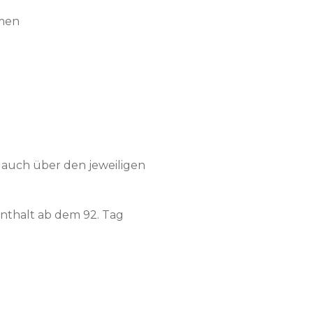
mmen
auch über den jeweiligen
nthalt ab dem 92. Tag