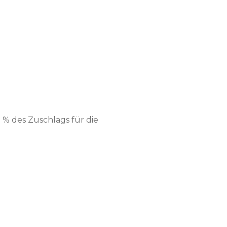
% des Zuschlags für die