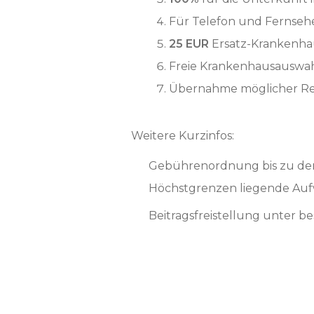
Für Telefon und Fernseh
25 EUR
Ersatz-Krankenha
Freie Krankenhausauswahl,
Übernahme möglicher Re
Weitere Kurzinfos:
Gebührenordnung bis zu den
Höchstgrenzen liegende Auf
Beitragsfreistellung unter 