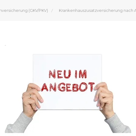
nversicherung (GKV/PKV)
Krankenhauszusatzversicherung nach 