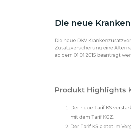
Die neue Kranken
Die neue DKV Krankenzusatzvers
Zusatzversicherung eine Alterna
ab dem 01.01.2015 beantragt wer
Produkt Highlights
Der neue Tarif KS verstär
mit dem Tarif
KGZ
.
Der Tarif KS bietet im V