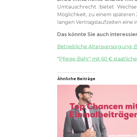
Umtauschrecht bietet Wechsel
Möglichkeit, zu einem späteren
langen Vertragslaufzeiten eine i
Das könnte Sie auch interessie
Betriebliche Altersversorgung: 
"
Pflege-Bahr" mit 60 € staatlic
Ähnliche Beiträge