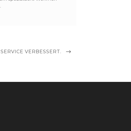
.
SERVICE VERBESSERT.