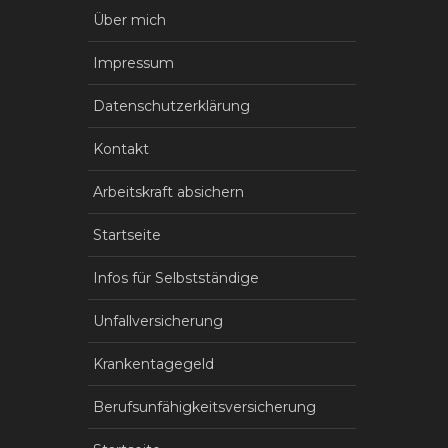
Über mich
Impressum
Datenschutzerklärung
Kontakt
Arbeitskraft absichern
Startseite
Infos für Selbstständige
Unfallversicherung
Krankentagegeld
Berufsunfähigkeitsversicherung