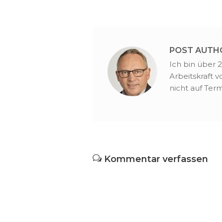
POST AUTH
Ich bin über 
Arbeitskraft 
nicht auf Term
Kommentar verfassen