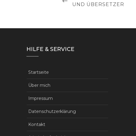
POST
UND ÜBERSETZER
HILFE & SERVICE
Startseite
Über mich
Impressum
Datenschutzerklärung
Kontakt