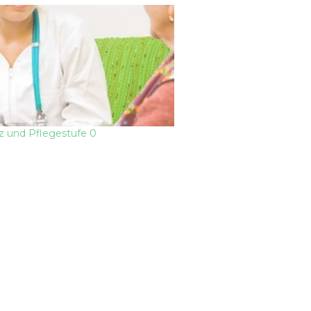
 und Pflegestufe 0