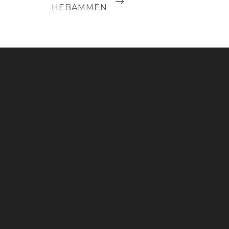
HEBAMMEN