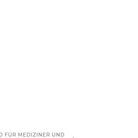
 FÜR MEDIZINER UND