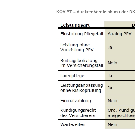
KQV PT – direkter Vergleich mit der D