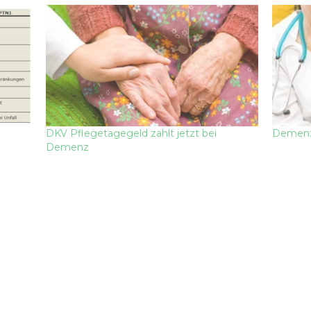
DKV Pflegetagegeld zahlt jetzt bei
Demenz
Demenz