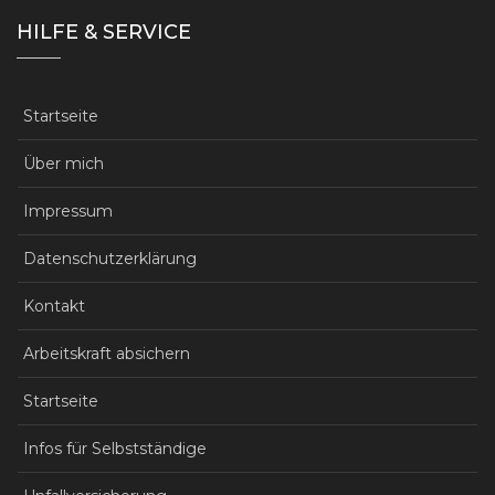
HILFE & SERVICE
Startseite
Über mich
Impressum
Datenschutzerklärung
Kontakt
Arbeitskraft absichern
Startseite
Infos für Selbstständige