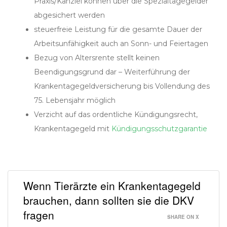
Praxis/Kanzlei können über die Spezialtagegelder
abgesichert werden
steuerfreie Leistung für die gesamte Dauer der
Arbeitsunfähigkeit auch an Sonn- und Feiertagen
Bezug von Altersrente stellt keinen
Beendigungsgrund dar – Weiterführung der
Krankentagegeldversicherung bis Vollendung des
75. Lebensjahr möglich
Verzicht auf das ordentliche Kündigungsrecht,
Krankentagegeld mit
Kündigungsschutzgarantie
Wenn Tierärzte ein Krankentagegeld
brauchen, dann sollten sie die DKV
fragen
SHARE ON X