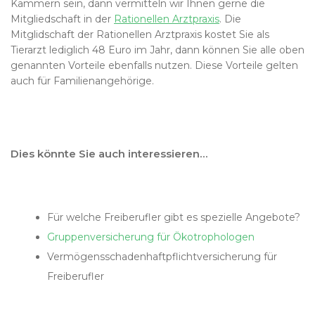
Kammern sein, dann vermitteln wir Ihnen gerne die
Mitgliedschaft in der
Rationellen Arztpraxis
. Die
Mitglidschaft der Rationellen Arztpraxis kostet Sie als
Tierarzt lediglich 48 Euro im Jahr, dann können Sie alle oben
genannten Vorteile ebenfalls nutzen. Diese Vorteile gelten
auch für Familienangehörige.
Dies könnte Sie auch interessieren…
Für welche Freiberufler gibt es spezielle Angebote?
Gruppenversicherung für Ökotrophologen
Vermögensschadenhaftpflichtversicherung für
Freiberufler