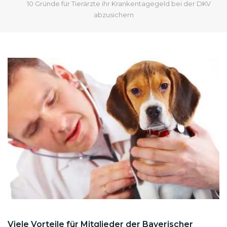
10 Gründe für Tierärzte ihr Krankentagegeld bei der DKV
abzusichern
Viele Vorteile für Mitglieder der Bayerischer