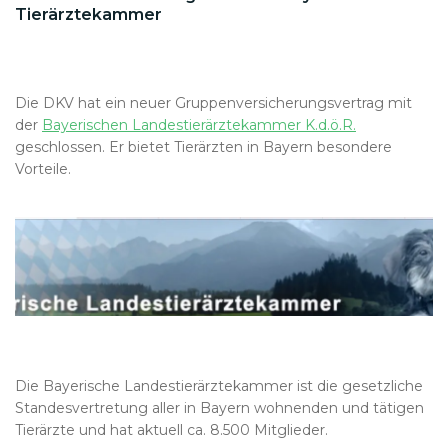
Tierärztekammer
Die DKV hat ein neuer Gruppenversicherungsvertrag mit
der
Bayerischen Landestierärztekammer K.d.ö.R.
geschlossen. Er bietet Tierärzten in Bayern besondere
Vorteile.
Die Bayerische Landestierärztekammer ist die gesetzliche
Standesvertretung aller in Bayern wohnenden und tätigen
Tierärzte und hat aktuell ca. 8.500 Mitglieder.