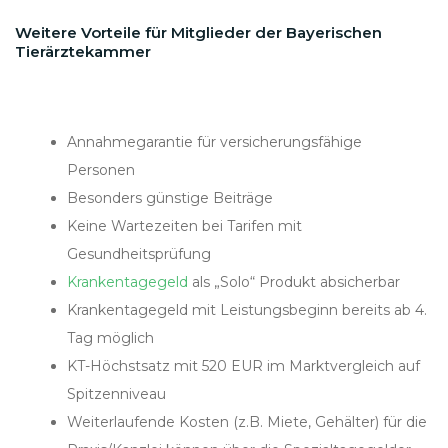
Weitere Vorteile für Mitglieder der Bayerischen
Tierärztekammer
Annahmegarantie für versicherungsfähige
Personen
Besonders günstige Beiträge
Keine Wartezeiten bei Tarifen mit
Gesundheitsprüfung
Krankentagegeld
als „Solo“ Produkt absicherbar
Krankentagegeld mit Leistungsbeginn bereits ab 4.
Tag möglich
KT-Höchstsatz mit 520 EUR im Marktvergleich auf
Spitzenniveau
Weiterlaufende Kosten (z.B. Miete, Gehälter) für die