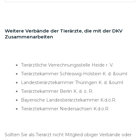
Weitere Verbände der Tierärzte, die mit der DKV
Zusammenarbeiten
Tierärztliche Verrechnungsstelle Heide r. V.
Tierärztekammer Schleswig-Holstein K. d. &ouml
Landestierärztekammer Thüringen K. d. &ouml
Tierärztekammer Berlin K. d. ö. R.
Bayerische Landestierärztekammer K.d.ö.R.
Tierärztekammer Niedersachsen K.d.ö.R.
Sollten Sie als Tierarzt nicht Mitglied obiger Verbände oder