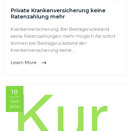
Private Krankenversicherung keine
Ratenzahlung mehr
Krankenversicherung: Bei Beitragsrückstand
keine Ratenzahlungen mehr möglich Ab sofort
können bei Beitragsrückstand der
Krankenversicherung keine…
Learn More
10
Juni
2014