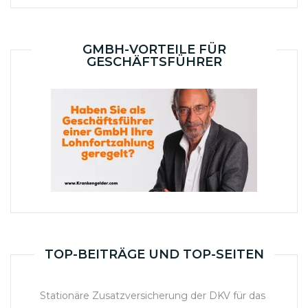
GMBH-VORTEILE FÜR
GESCHÄFTSFÜHRER
TOP-BEITRÄGE UND TOP-SEITEN
Stationäre Zusatzversicherung der DKV für das