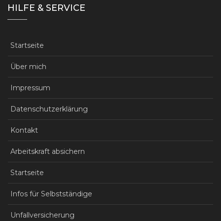
HILFE & SERVICE
Startseite
Über mich
Impressum
Datenschutzerklärung
Kontakt
Arbeitskraft absichern
Startseite
Infos für Selbstständige
Unfallversicherung