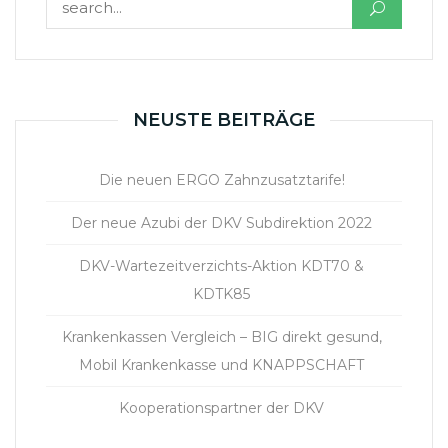
NEUSTE BEITRÄGE
Die neuen ERGO Zahnzusatztarife!
Der neue Azubi der DKV Subdirektion 2022
DKV-Wartezeitverzichts-Aktion KDT70 &
KDTK85
Krankenkassen Vergleich – BIG direkt gesund,
Mobil Krankenkasse und KNAPPSCHAFT
Kooperationspartner der DKV