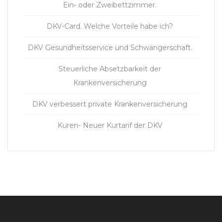
Ein- oder Zweibettzimmer.
DKV-Card. Welche Vorteile habe ich?
DKV Gesundheitsservice und Schwangerschaft.
Steuerliche Absetzbarkeit der
Krankenversicherung
DKV verbessert private Krankenversicherung
Kuren- Neuer Kurtarif der DKV