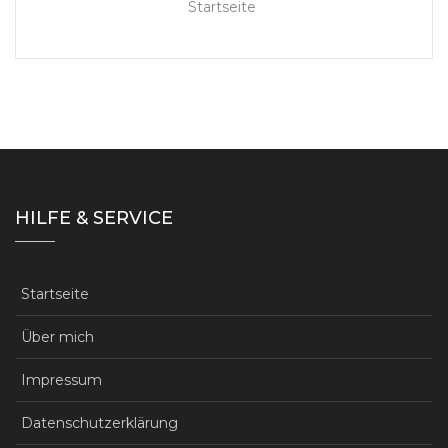
Startseite
HILFE & SERVICE
Startseite
Über mich
Impressum
Datenschutzerklärung