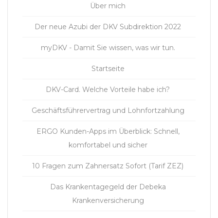
Über mich
Der neue Azubi der DKV Subdirektion 2022
myDKV - Damit Sie wissen, was wir tun.
Startseite
DKV-Card. Welche Vorteile habe ich?
Geschäftsführervertrag und Lohnfortzahlung
ERGO Kunden-Apps im Überblick: Schnell,
komfortabel und sicher
10 Fragen zum Zahnersatz Sofort (Tarif ZEZ)
Das Krankentagegeld der Debeka
Krankenversicherung