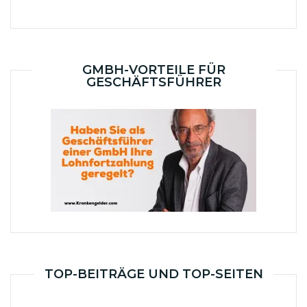
GMBH-VORTEILE FÜR
GESCHÄFTSFÜHRER
TOP-BEITRÄGE UND TOP-SEITEN