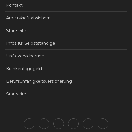
Kontakt
Arbeitskraft absichern
Startseite
Infos für Selbstständige
Unfallversicherung
Krankentagegeld
Berufsunfähigkeitsversicherung
Startseite