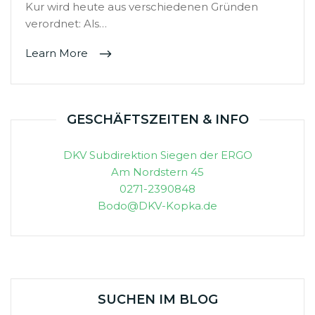
Kur wird heute aus verschiedenen Gründen
verordnet: Als…
Learn More
GESCHÄFTSZEITEN & INFO
DKV Subdirektion Siegen der ERGO
Am Nordstern 45
0271-2390848
Bodo@DKV-Kopka.de
SUCHEN IM BLOG