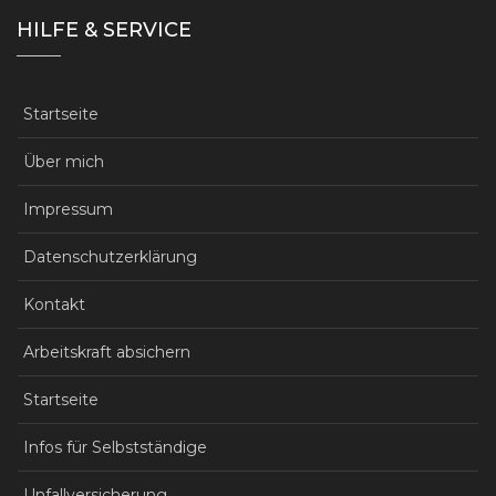
HILFE & SERVICE
Startseite
Über mich
Impressum
Datenschutzerklärung
Kontakt
Arbeitskraft absichern
Startseite
Infos für Selbstständige
Unfallversicherung