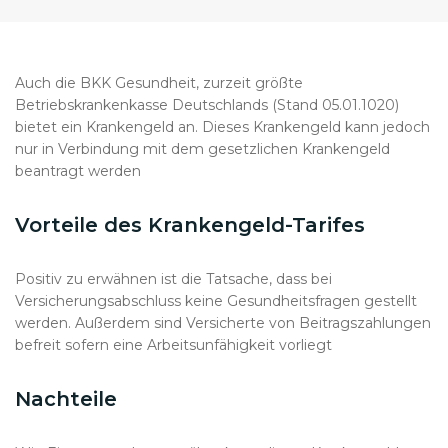
Auch die BKK Gesundheit, zurzeit größte
Betriebskrankenkasse Deutschlands (Stand 05.01.1020)
bietet ein Krankengeld an. Dieses Krankengeld kann jedoch
nur in Verbindung mit dem gesetzlichen Krankengeld
beantragt werden
Vorteile des Krankengeld-Tarifes
Positiv zu erwähnen ist die Tatsache, dass bei
Versicherungsabschluss keine Gesundheitsfragen gestellt
werden. Außerdem sind Versicherte von Beitragszahlungen
befreit sofern eine Arbeitsunfähigkeit vorliegt
Nachteile