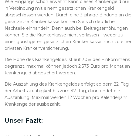
Wie Eingangs schon erwähnt kann dieses Krankengeld nur
in Verbindung mit einem gesetzlichen Krankengeld
abgeschlossen werden. Durch eine 3 jährige Bindung an die
gesetzliche Krankenkasse können Sie sich deutliche
Nachteile einhandeln. Denn auch bei Beitragserhöhungen
können Sie die Krankenkasse nicht verlassen – weder zu
einer günstigeren gesetzlichen Krankenkasse noch zu einer
privaten Krankenversicherung.
Die Höhe des Krankengeldes ist auf 70% des Einkommens
begrenzt, maximal können jedoch 2.573 Euro pro Monat an
Krankengeld abgesichert werden.
Die Auszahlung des Krankengeldes erfolgt ab dem 22. Tag
der Arbeitsunfähigkeit bis zum 42. Tag, dann endet die
Auszahlung. Maximal werden 12 Wochen pro Kalenderjahr
Krankengelder ausbezahlt.
Unser Fazit: