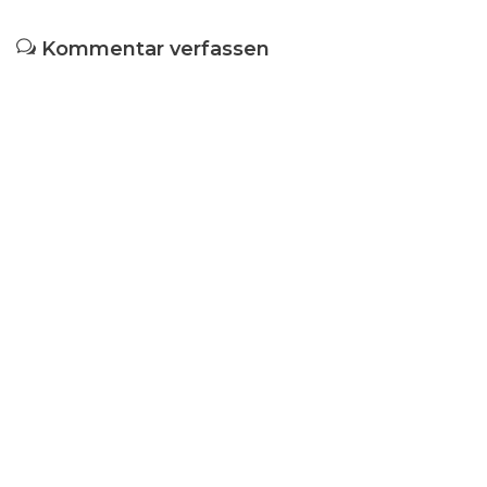
Kommentar verfassen