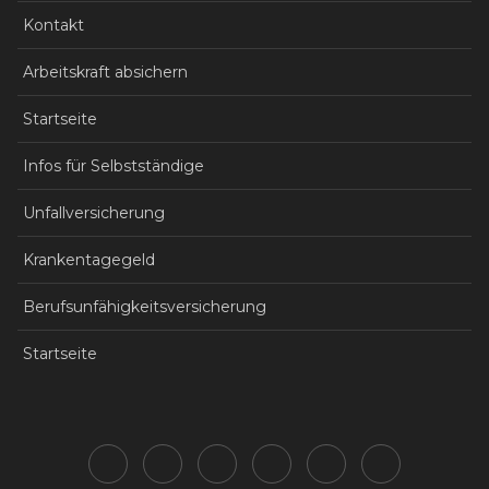
Kontakt
Arbeitskraft absichern
Startseite
Infos für Selbstständige
Unfallversicherung
Krankentagegeld
Berufsunfähigkeitsversicherung
Startseite