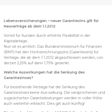
Lebensversicherungen – neuer Garantiezins gilt für
Neuverträge ab dem 1.1.2012
Vorteil für Kunden durch erhöhte Flexibilität in der
Kapitalanlage.
Nun ist es amtlich: Das Bundesministerium für Finanzen
(BMF) hat den Höchstrechnungszins (Garantiezins) für
Verträge, die ab dem 1.1.2012 abgeschlossen werden, von
derzeit 2,25% auf dann 1,75% gesenkt.
Welche Auswirkungen hat die Senkung des
Garantiezinses?
Für bestehende Verträge hat die Senkung des
Garantiezinses keine Aus-wirkung. Die versprochenen und
zugesicherten Garantieleistungen werden in voller Höhe
auch weiterhin erbracht. Dies gilt auch künftig!