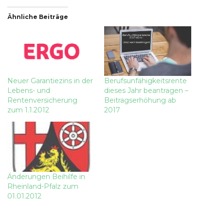
Ähnliche Beiträge
Neuer Garantiezins in der
Berufsunfähigkeitsrente
Lebens- und
dieses Jahr beantragen –
Rentenversicherung
Beitragserhöhung ab
zum 1.1.2012
2017
Änderungen Beihilfe in
Rheinland-Pfalz zum
01.01.2012