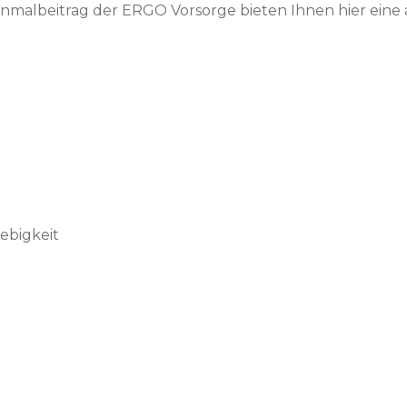
malbeitrag der ERGO Vorsorge bieten Ihnen hier eine a
ebigkeit