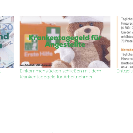
t
Einkommenslücken schließen mit dem
Entgelt
Krankentagegeld für Arbeitnehmer