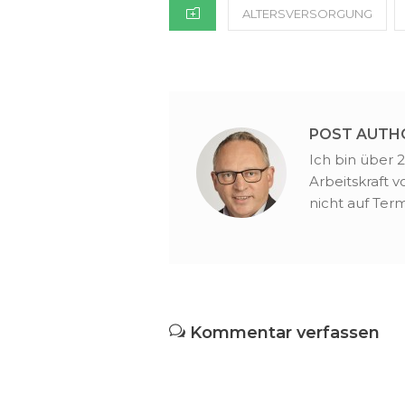
CATEGORIES
ALTERSVERSORGUNG
POST AUTH
Ich bin über 
Arbeitskraft 
nicht auf Term
Kommentar verfassen