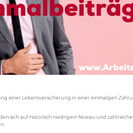
ng einer Lebensversicherung in einer einmaligen Zahlun
den sich auf historisch niedrigem Niveau und zahlreich
n.