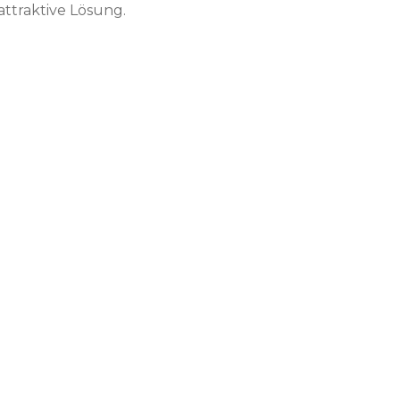
ttraktive Lösung.