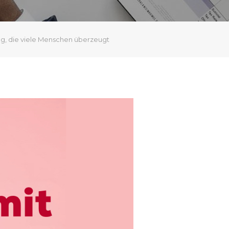
ng, die viele Menschen überzeugt