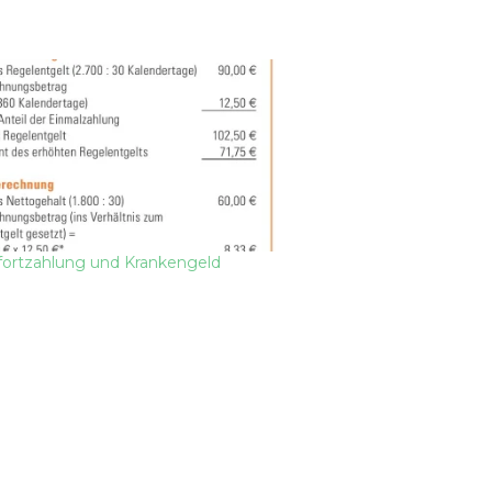
fortzahlung und Krankengeld