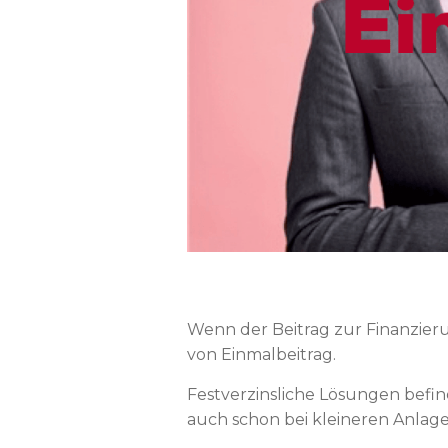
Wenn der Beitrag zur Finanzieru
von Einmalbeitrag.
Festverzinsliche Lösungen befin
auch schon bei kleineren Anlage