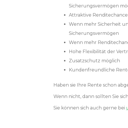
Sicherungsvermögen mög
Attraktive Renditechanc
Wenn mehr Sicherheit un
Sicherungsvermögen
Wenn mehr Renditechanc
Hohe Flexibilität der Ver
Zusatzschutz möglich
Kundenfreundliche Rente
Haben sie Ihre Rente schon abg
Wenn nicht, dann sollten Sie s
Sie können sich auch gerne bei