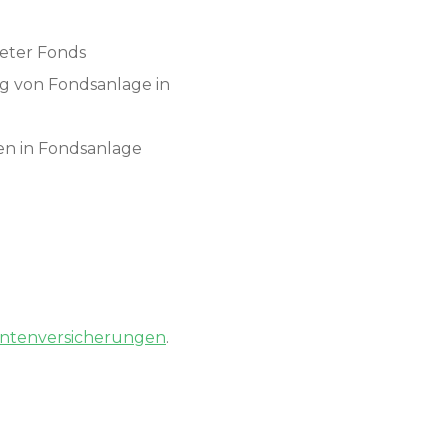
eter Fonds
 von Fondsanlage in
n in Fondsanlage
ntenversicherungen
.