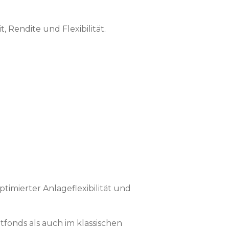
 Rendite und Flexibilität.
timierter Anlageflexibilität und
tfonds als auch im klassischen