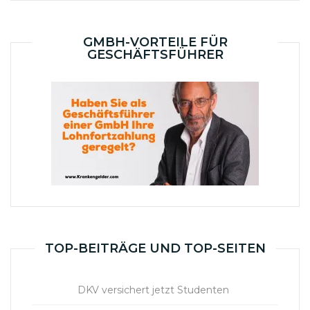
GMBH-VORTEILE FÜR
GESCHÄFTSFÜHRER
TOP-BEITRÄGE UND TOP-SEITEN
DKV versichert jetzt Studenten