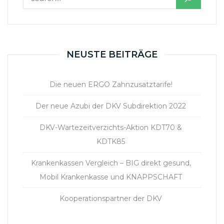
NEUSTE BEITRÄGE
Die neuen ERGO Zahnzusatztarife!
Der neue Azubi der DKV Subdirektion 2022
DKV-Wartezeitverzichts-Aktion KDT70 &
KDTK85
Krankenkassen Vergleich – BIG direkt gesund,
Mobil Krankenkasse und KNAPPSCHAFT
Kooperationspartner der DKV