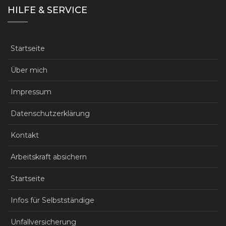
HILFE & SERVICE
Startseite
Über mich
Impressum
Datenschutzerklärung
Kontakt
Arbeitskraft absichern
Startseite
Infos für Selbstständige
Unfallversicherung