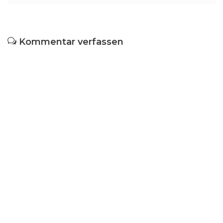
Kommentar verfassen