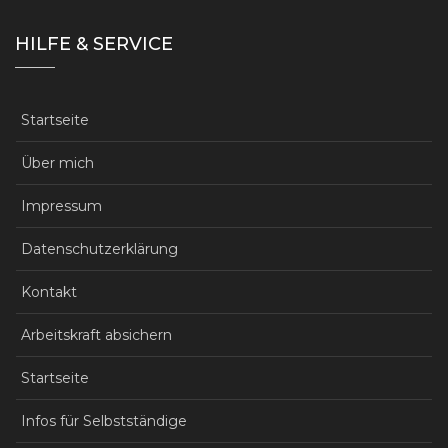
HILFE & SERVICE
Startseite
Über mich
Impressum
Datenschutzerklärung
Kontakt
Arbeitskraft absichern
Startseite
Infos für Selbstständige