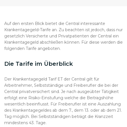
Auf den ersten Blick bietet die Central interessante
Krankentagegeld-Tarife an. Zu beachten ist jedoch, dass nur
gesetzlich Versicherte und Privatpatienten der Central ein
Krankentagegeld abschließen können. Für diese werden die
folgenden Tarife angeboten.
Die Tarife im Überblick
Der Krankentagegeld Tarif ET der Central gilt für
Arbeitnehmer, Selbstständige und Freiberufler die bei der
Central privatversichert sind. Je nach ausgeübter Tätigkeit
erfolgt eine Risiko-Einstufung welche die Beitragshöhe
wesentlich beeinflusst. Für Freiberufler ist eine Auszahlung
des Krankentagegeldes ab dem 7., dem 13. oder ab dem 21.
Tag möglich. Bei Selbstständigen beträgt die Kranzzeit
mindestens 43. Tage.