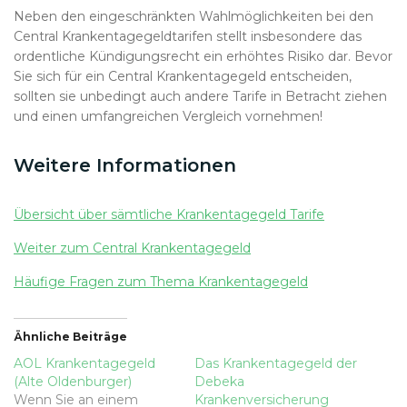
Neben den eingeschränkten Wahlmöglichkeiten bei den
Central Krankentagegeldtarifen stellt insbesondere das
ordentliche Kündigungsrecht ein erhöhtes Risiko dar. Bevor
Sie sich für ein Central Krankentagegeld entscheiden,
sollten sie unbedingt auch andere Tarife in Betracht ziehen
und einen umfangreichen Vergleich vornehmen!
Weitere Informationen
Übersicht über sämtliche Krankentagegeld Tarife
Weiter zum Central Krankentagegeld
Häufige Fragen zum Thema Krankentagegeld
Ähnliche Beiträge
AOL Krankentagegeld
Das Krankentagegeld der
(Alte Oldenburger)
Debeka
Wenn Sie an einem
Krankenversicherung