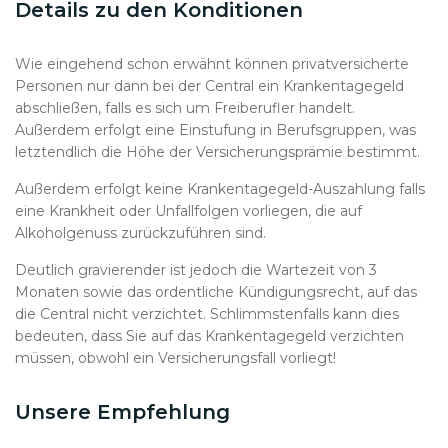
Details zu den Konditionen
Wie eingehend schon erwähnt können privatversicherte
Personen nur dann bei der Central ein Krankentagegeld
abschließen, falls es sich um Freiberufler handelt.
Außerdem erfolgt eine Einstufung in Berufsgruppen, was
letztendlich die Höhe der Versicherungsprämie bestimmt.
Außerdem erfolgt keine Krankentagegeld-Auszahlung falls
eine Krankheit oder Unfallfolgen vorliegen, die auf
Alkoholgenuss zurückzuführen sind.
Deutlich gravierender ist jedoch die Wartezeit von 3
Monaten sowie das ordentliche Kündigungsrecht, auf das
die Central nicht verzichtet. Schlimmstenfalls kann dies
bedeuten, dass Sie auf das Krankentagegeld verzichten
müssen, obwohl ein Versicherungsfall vorliegt!
Unsere Empfehlung