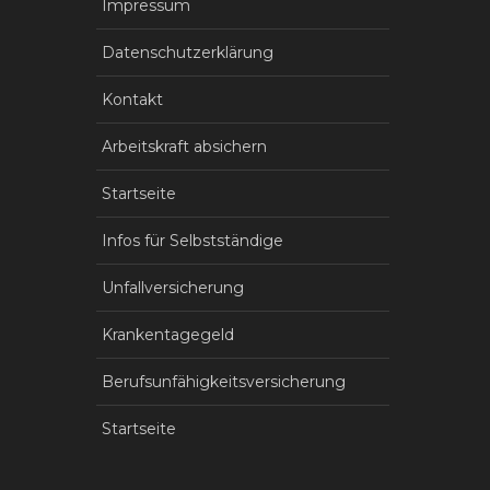
Impressum
Datenschutzerklärung
Kontakt
Arbeitskraft absichern
Startseite
Infos für Selbstständige
Unfallversicherung
Krankentagegeld
Berufsunfähigkeitsversicherung
Startseite